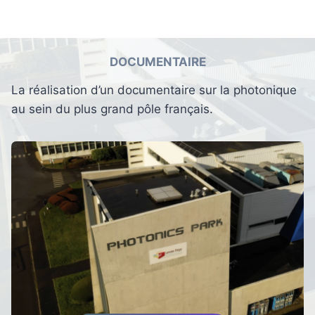
DOCUMENTAIRE
La réalisation d’un documentaire sur la photonique
au sein du plus grand pôle français.