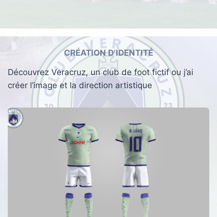
CRÉATION D’IDENTITÉ
Découvrez Veracruz, un club de foot fictif ou j’ai
créer l’image et la direction artistique