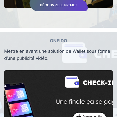
DÉCOUVRE LE PROJET
ONFIDO
Mettre en avant une solution de Wallet sous forme
d’une publicité vidéo.