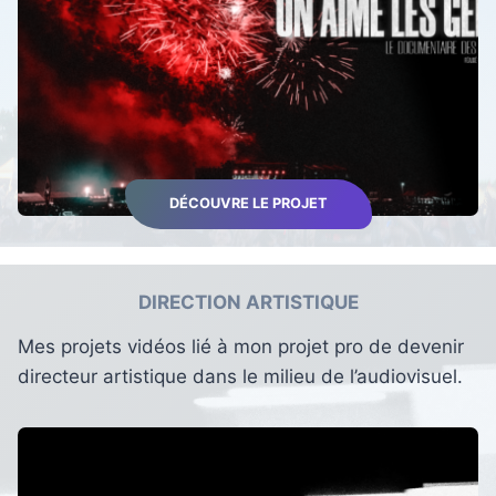
DÉCOUVRE LE PROJET
DIRECTION ARTISTIQUE
Mes projets vidéos lié à mon projet pro de devenir
directeur artistique dans le milieu de l’audiovisuel.