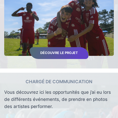
DÉCOUVRE LE PROJET
CHARGÉ DE COMMUNICATION
Vous découvrez ici les opportunités que j’ai eu lors
de différents événements, de prendre en photos
des artistes performer.