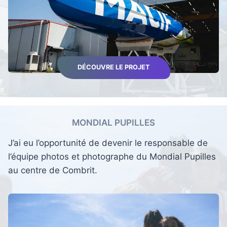
DÉCOUVRE LE PROJET
MONDIAL PUPILLES
J’ai eu l’opportunité de devenir le responsable de
l’équipe photos et photographe du Mondial Pupilles
au centre de Combrit.