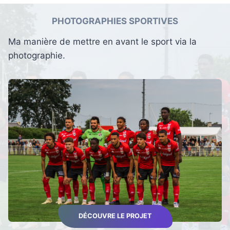
PHOTOGRAPHIES SPORTIVES
Ma manière de mettre en avant le sport via la
photographie.
DÉCOUVRE LE PROJET