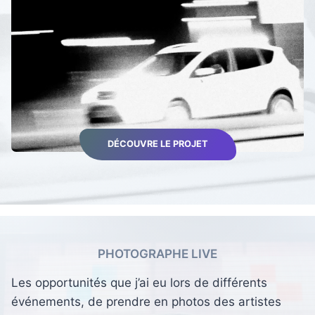
DÉCOUVRE LE PROJET
PHOTOGRAPHE LIVE
Les opportunités que j’ai eu lors de différents
événements, de prendre en photos des artistes