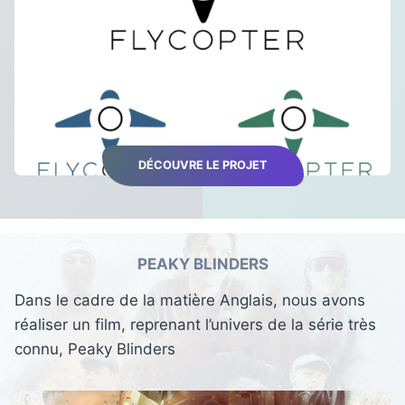
DÉCOUVRE LE PROJET
PEAKY BLINDERS
Dans le cadre de la matière Anglais, nous avons
réaliser un film, reprenant l’univers de la série très
connu, Peaky Blinders