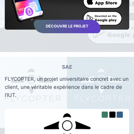
DÉCOUVRE LE PROJET
SAE
FLYCOPTER, un projet universitaire concret avec un
client, une véritable expérience dans le cadre de
l’IUT.