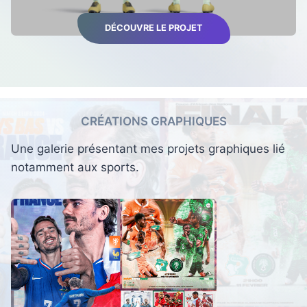
DÉCOUVRE LE PROJET
CRÉATIONS GRAPHIQUES
Une galerie présentant mes projets graphiques lié
notamment aux sports.