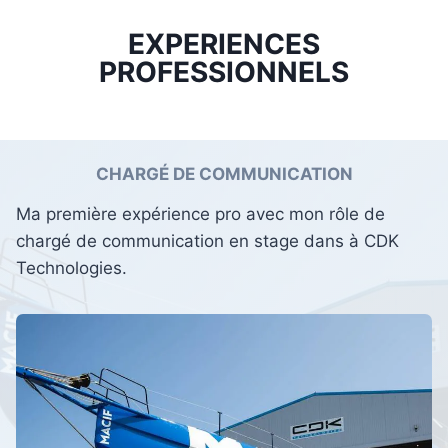
EXPERIENCES
PROFESSIONNELS
CHARGÉ DE COMMUNICATION
Ma première expérience pro avec mon rôle de
chargé de communication en stage dans à CDK
Technologies.