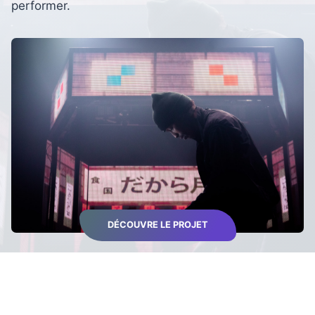
performer.
DÉCOUVRE LE PROJET