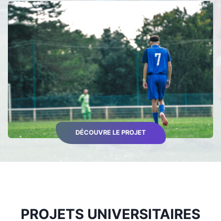
DÉCOUVRE LE PROJET
PROJETS UNIVERSITAIRES