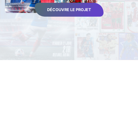
DÉCOUVRE LE PROJET