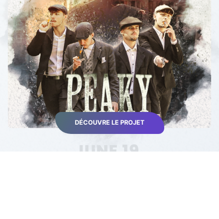
DÉCOUVRE LE PROJET