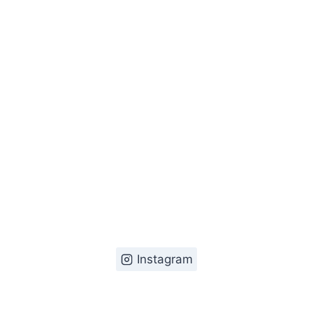
Instagram