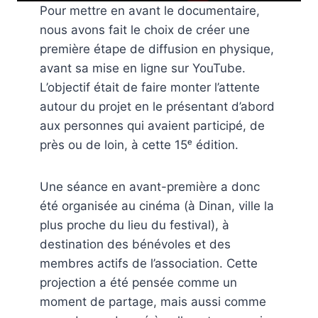
Pour mettre en avant le documentaire,
nous avons fait le choix de créer une
première étape de diffusion en physique,
avant sa mise en ligne sur YouTube.
L’objectif était de faire monter l’attente
autour du projet en le présentant d’abord
aux personnes qui avaient participé, de
près ou de loin, à cette 15ᵉ édition.
Une séance en avant-première a donc
été organisée au cinéma (à Dinan, ville la
plus proche du lieu du festival), à
destination des bénévoles et des
membres actifs de l’association. Cette
projection a été pensée comme un
moment de partage, mais aussi comme