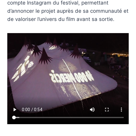
compte Instagram du festival, permettant
d’annoncer le projet auprès de sa communauté et
de valoriser l’univers du film avant sa sortie.