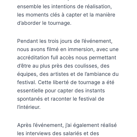
ensemble les intentions de réalisation,
les moments clés à capter et la manière
d’aborder le tournage.
Pendant les trois jours de l’événement,
nous avons filmé en immersion, avec une
accréditation full accès nous permettant
d’être au plus près des coulisses, des
équipes, des artistes et de l’ambiance du
festival. Cette liberté de tournage a été
essentielle pour capter des instants
spontanés et raconter le festival de
l’intérieur.
Après l’événement, j’ai également réalisé
les interviews des salariés et des