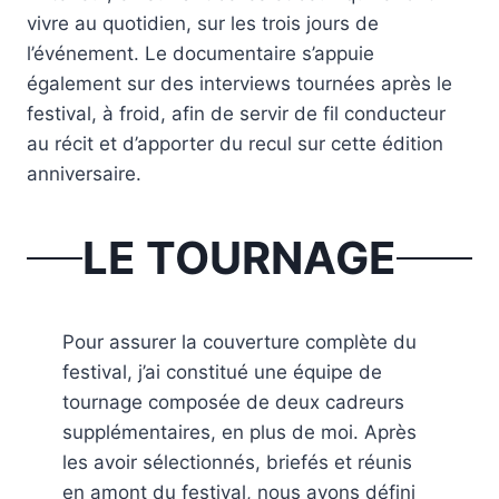
vivre au quotidien, sur les trois jours de
l’événement. Le documentaire s’appuie
également sur des interviews tournées après le
festival, à froid, afin de servir de fil conducteur
au récit et d’apporter du recul sur cette édition
anniversaire.
LE TOURNAGE
Pour assurer la couverture complète du
festival, j’ai constitué une équipe de
tournage composée de deux cadreurs
supplémentaires, en plus de moi. Après
les avoir sélectionnés, briefés et réunis
en amont du festival, nous avons défini