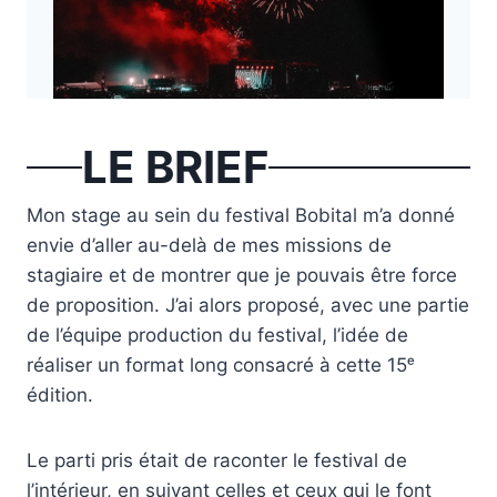
LE BRIEF
Mon stage au sein du festival Bobital m’a donné
envie d’aller au-delà de mes missions de
stagiaire et de montrer que je pouvais être force
de proposition. J’ai alors proposé, avec une partie
de l’équipe production du festival, l’idée de
réaliser un format long consacré à cette 15ᵉ
édition.
Le parti pris était de raconter le festival de
l’intérieur, en suivant celles et ceux qui le font