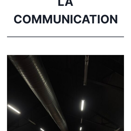
LA
COMMUNICATION