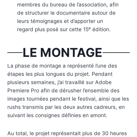
membres du bureau de l’association, afin
de structurer le documentaire autour de
leurs témoignages et d’apporter un
regard plus posé sur cette 15ᵉ édition.
LE MONTAGE
La phase de montage a représenté l’une des
étapes les plus longues du projet. Pendant
plusieurs semaines, j’ai travaillé sur Adobe
Premiere Pro afin de dérusher l’ensemble des
images tournées pendant le festival, ainsi que les
rushs transmis par les deux autres cadreurs, en
suivant les consignes définies en amont.
Au total, le projet représentait plus de 30 heures