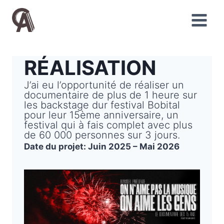
Aller
au
contenu
RÉALISATION
J’ai eu l’opportunité de réaliser un
documentaire de plus de 1 heure sur
les backstage dur festival Bobital
pour leur 15ème anniversaire, un
festival qui à fais complet avec plus
de 60 000 personnes sur 3 jours.
Date du projet: Juin 2025 – Mai 2026