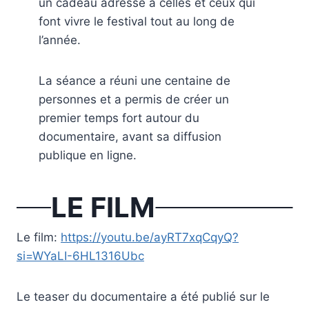
un cadeau adressé à celles et ceux qui
font vivre le festival tout au long de
l’année.
La séance a réuni une centaine de
personnes et a permis de créer un
premier temps fort autour du
documentaire, avant sa diffusion
publique en ligne.
LE FILM
Le film:
https://youtu.be/ayRT7xqCqyQ?
si=WYaLI-6HL1316Ubc
Le teaser du documentaire a été publié sur le