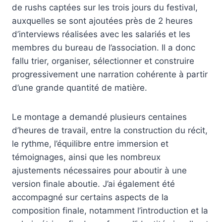
de rushs captées sur les trois jours du festival,
auxquelles se sont ajoutées près de 2 heures
d’interviews réalisées avec les salariés et les
membres du bureau de l’association. Il a donc
fallu trier, organiser, sélectionner et construire
progressivement une narration cohérente à partir
d’une grande quantité de matière.
Le montage a demandé plusieurs centaines
d’heures de travail, entre la construction du récit,
le rythme, l’équilibre entre immersion et
témoignages, ainsi que les nombreux
ajustements nécessaires pour aboutir à une
version finale aboutie. J’ai également été
accompagné sur certains aspects de la
composition finale, notamment l’introduction et la