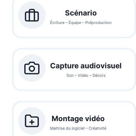
Scénario
Écriture – Équipe – Préproduction
Capture audiovisuel
Son – Vidéo – Décors
Montage vidéo
Maitrise du logiciel – Créativité