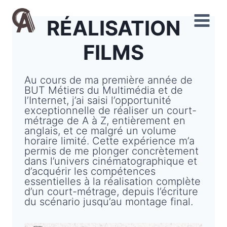
Aller
au
RÉALISATION
contenu
FILMS
Au cours de ma première année de
BUT Métiers du Multimédia et de
l’Internet, j’ai saisi l’opportunité
exceptionnelle de réaliser un court-
métrage de A à Z, entièrement en
anglais, et ce malgré un volume
horaire limité. Cette expérience m’a
permis de me plonger concrètement
dans l’univers cinématographique et
d’acquérir les compétences
essentielles à la réalisation complète
d’un court-métrage, depuis l’écriture
du scénario jusqu’au montage final.