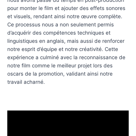
nous avons passé du temps en post-production
pour monter le film et ajouter des effets sonores
et visuels, rendant ainsi notre œuvre complète.
Ce processus nous a non seulement permis
d’acquérir des compétences techniques et
linguistiques en anglais, mais aussi de renforcer
notre esprit d’équipe et notre créativité. Cette
expérience a culminé avec la reconnaissance de
notre film comme le meilleur projet lors des
oscars de la promotion, validant ainsi notre
travail acharné.