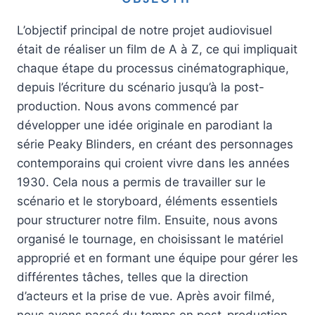
L’objectif principal de notre projet audiovisuel
était de réaliser un film de A à Z, ce qui impliquait
chaque étape du processus cinématographique,
depuis l’écriture du scénario jusqu’à la post-
production. Nous avons commencé par
développer une idée originale en parodiant la
série Peaky Blinders, en créant des personnages
contemporains qui croient vivre dans les années
1930. Cela nous a permis de travailler sur le
scénario et le storyboard, éléments essentiels
pour structurer notre film. Ensuite, nous avons
organisé le tournage, en choisissant le matériel
approprié et en formant une équipe pour gérer les
différentes tâches, telles que la direction
d’acteurs et la prise de vue. Après avoir filmé,