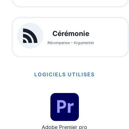
Cérémonie
Récompense – Argumenter
LOGICIELS UTILISÉS
Adobe Premier pro