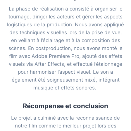
La phase de réalisation a consisté à organiser le
tournage, diriger les acteurs et gérer les aspects
logistiques de la production. Nous avons appliqué
des techniques visuelles lors de la prise de vue,
en veillant à l’éclairage et à la composition des
scènes. En postproduction, nous avons monté le
film avec Adobe Premiere Pro, ajouté des effets
visuels via After Effects, et effectué l’étalonnage
pour harmoniser l’aspect visuel. Le son a
également été soigneusement mixé, intégrant
musique et effets sonores.
Récompense et conclusion
Le projet a culminé avec la reconnaissance de
notre film comme le meilleur projet lors des