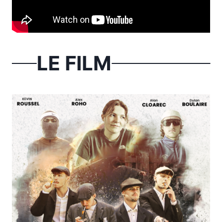
LE FILM