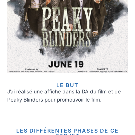
LE BUT
J’ai réalisé une affiche dans la DA du film et de
Peaky Blinders pour promouvoir le film.
LES DIFFÉRENTES PHASES DE CE