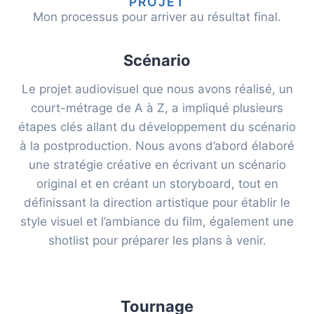
PROJET
Mon processus pour arriver au résultat final.
Scénario
Le projet audiovisuel que nous avons réalisé, un
court-métrage de A à Z, a impliqué plusieurs
étapes clés allant du développement du scénario
à la postproduction. Nous avons d’abord élaboré
une stratégie créative en écrivant un scénario
original et en créant un storyboard, tout en
définissant la direction artistique pour établir le
style visuel et l’ambiance du film, également une
shotlist pour préparer les plans à venir.
Tournage