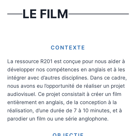
LE FILM
CONTEXTE
La ressource R201 est conçue pour nous aider à
développer nos compétences en anglais et à les
intégrer avec d’autres disciplines. Dans ce cadre,
nous avons eu l’opportunité de réaliser un projet
audiovisuel. Ce projet consistait à créer un film
entièrement en anglais, de la conception à la
réalisation, d’une durée de 7 à 10 minutes, et à
parodier un film ou une série anglophone.
OBJECTIF