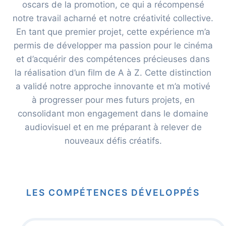
oscars de la promotion, ce qui a récompensé
notre travail acharné et notre créativité collective.
En tant que premier projet, cette expérience m’a
permis de développer ma passion pour le cinéma
et d’acquérir des compétences précieuses dans
la réalisation d’un film de A à Z. Cette distinction
a validé notre approche innovante et m’a motivé
à progresser pour mes futurs projets, en
consolidant mon engagement dans le domaine
audiovisuel et en me préparant à relever de
nouveaux défis créatifs.
LES COMPÉTENCES DÉVELOPPÉS